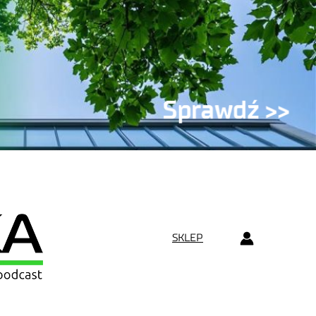
SKLEP