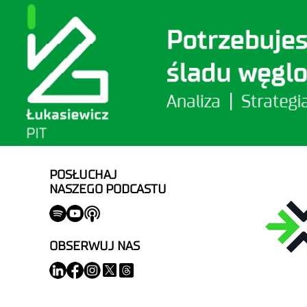
POSŁUCHAJ
NASZEGO PODCASTU
OBSERWUJ NAS