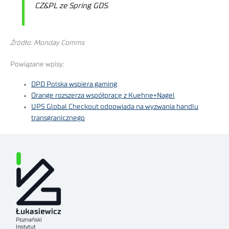
CZ&PL ze Spring GDS.
Źródło: Monday Comms
Powiązane wpisy:
DPD Polska wspiera gaming
Orange rozszerza współpracę z Kuehne+Nagel
UPS Global Checkout odpowiada na wyzwania handlu
transgranicznego