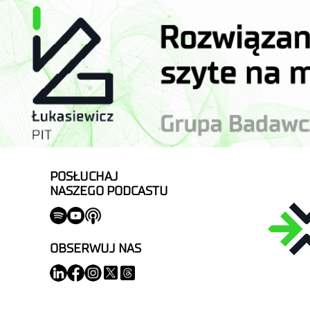
POSŁUCHAJ
NASZEGO PODCASTU
OBSERWUJ NAS