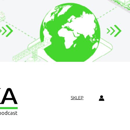
SKLEP