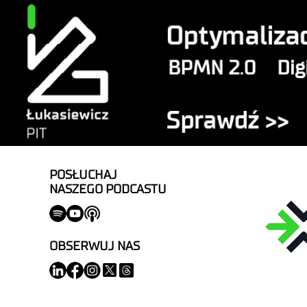
POSŁUCHAJ
NASZEGO PODCASTU
OBSERWUJ NAS