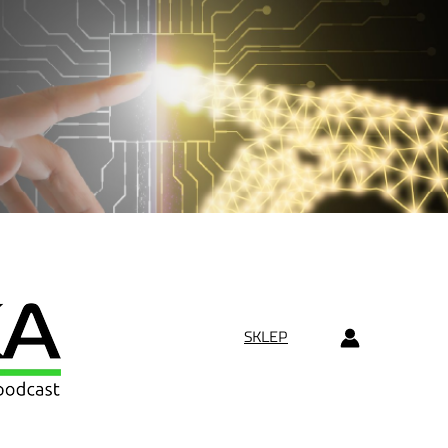
SKLEP