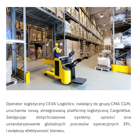
Operator logistyczny CEVA Logistics, należący do grupy CMA CGM,
uruchamia nową, zintegrowaną platformę logistyczną CargoWise.
Zastępując dotychczasowe systemy, uprości ona
ustandaryzowanie globalnych procesów operacyjnych 3PL
i zwiększy efektywność biznesu.