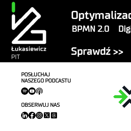
POSŁUCHAJ
NASZEGO PODCASTU
OBSERWUJ NAS