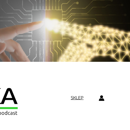
SKLEP