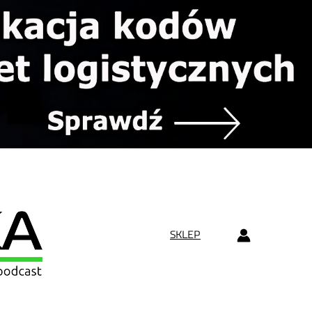
SKLEP