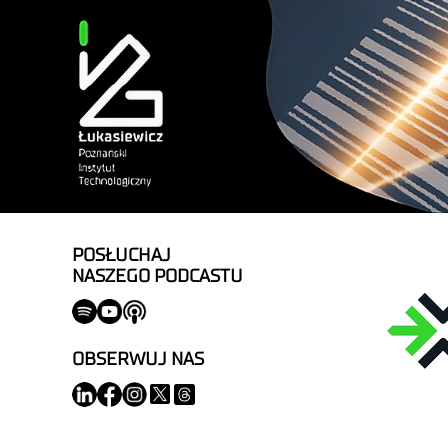
POSŁUCHAJ
NASZEGO PODCASTU
OBSERWUJ NAS