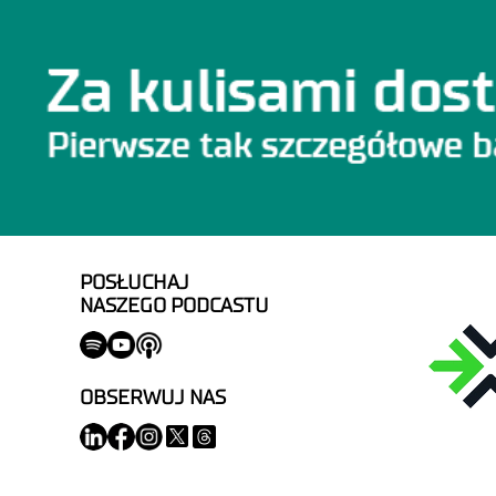
POSŁUCHAJ
NASZEGO PODCASTU
OBSERWUJ NAS