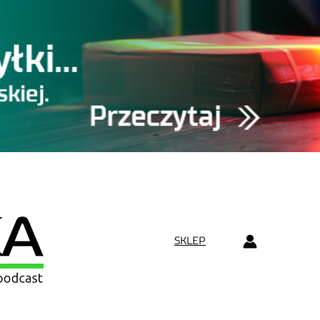
SKLEP