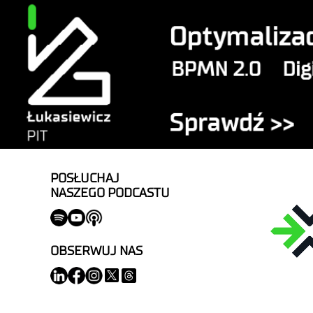
POSŁUCHAJ
NASZEGO PODCASTU
OBSERWUJ NAS