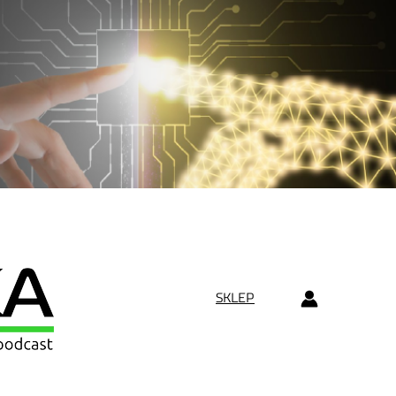
SKLEP