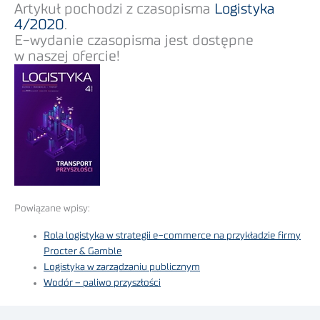
Artykuł pochodzi z czasopisma
Logistyka
4/2020
.
E-wydanie czasopisma jest dostępne
w naszej ofercie!
Powiązane wpisy:
Rola logistyka w strategii e-commerce na przykładzie firmy
Procter & Gamble
Logistyka w zarządzaniu publicznym
Wodór – paliwo przyszłości