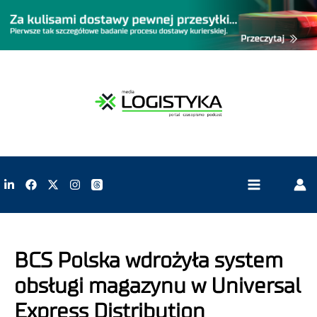
BCS Polska wdrożyła system
obsługi magazynu w Universal
Express Distribution