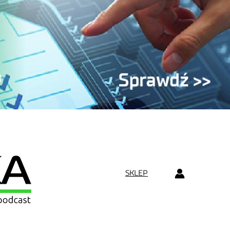
SKLEP