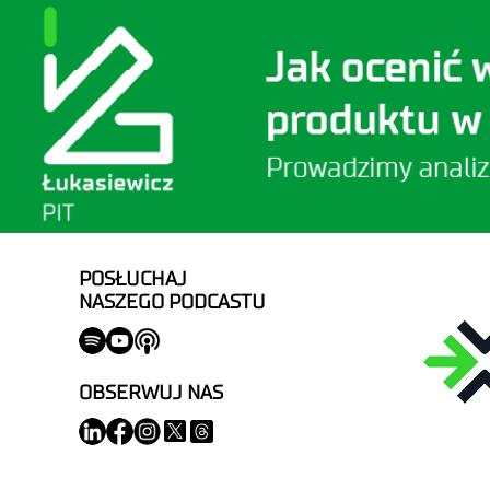
POSŁUCHAJ
NASZEGO PODCASTU
OBSERWUJ NAS