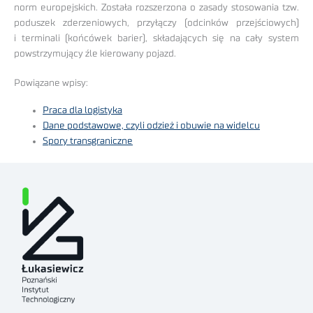
norm europejskich. Została rozszerzona o zasady stosowania tzw.
poduszek zderzeniowych, przyłączy (odcinków przejściowych)
i terminali (końcówek barier), składających się na cały system
powstrzymujący źle kierowany pojazd.
Powiązane wpisy:
Praca dla logistyka
Dane podstawowe, czyli odzież i obuwie na widelcu
Spory transgraniczne