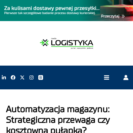
Automatyzacja magazynu:
Strategiczna przewaga czy
kosztowna pułapka?