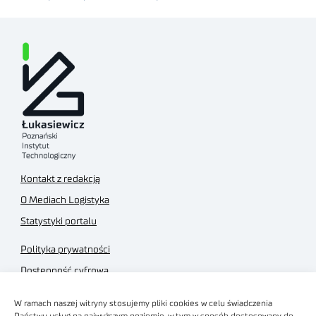
Kontakt z redakcją
O Mediach Logistyka
Statystyki portalu
Polityka prywatności
Dostępność cyfrowa
Regulamin Portalu
W ramach naszej witryny stosujemy pliki cookies w celu świadczenia
Regulamin sklepu