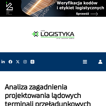
Analiza zagadnienia
projektowania lądowych
terminali przeładunkowych