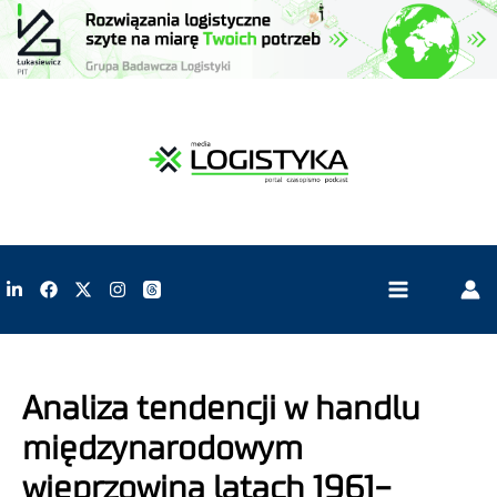
Analiza tendencji w handlu
międzynarodowym
wieprzowiną latach 1961-