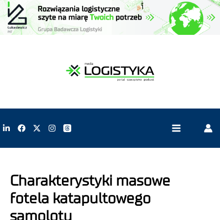
Charakterystyki masowe
fotela katapultowego
samolotu