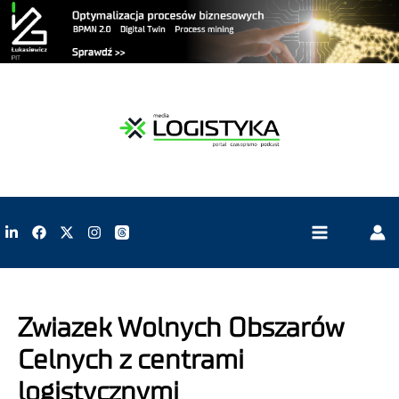
Zwiazek Wolnych Obszarów
Celnych z centrami
logistycznymi