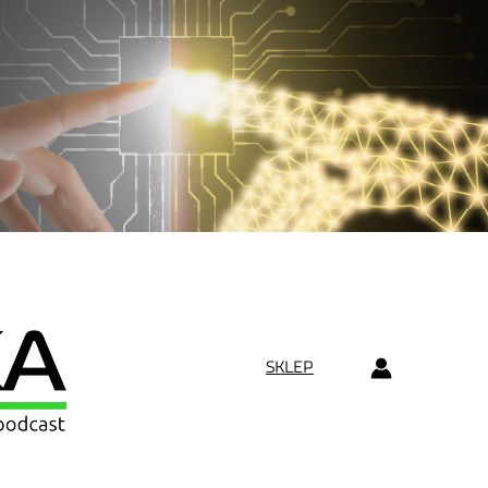
SKLEP