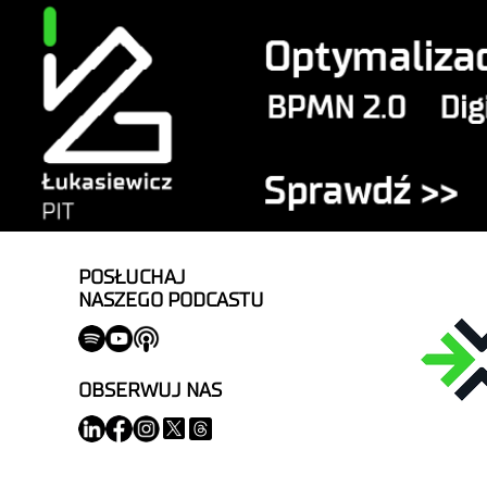
POSŁUCHAJ
NASZEGO PODCASTU
OBSERWUJ NAS