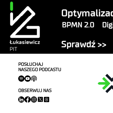
POSŁUCHAJ
NASZEGO PODCASTU
OBSERWUJ NAS