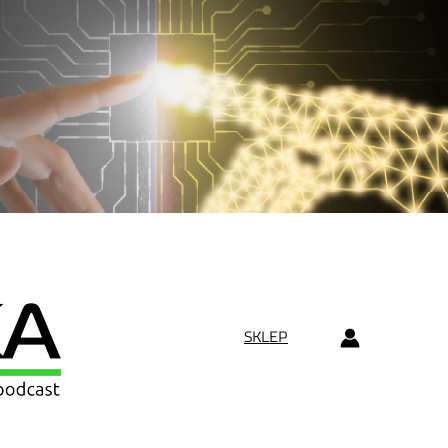
SKLEP