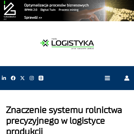
Znaczenie systemu rolnictwa
precyzyjnego w logistyce
produkcji