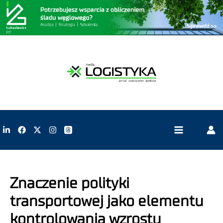
Znaczenie polityki
transportowej jako elementu
kontrolowania wzrostu