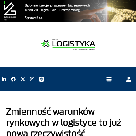
Zmienność warunków
rynkowych w logistyce to już
nowa rzeczywistość