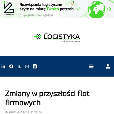
Zmiany w przyszłości flot
firmowych
16 grudnia, 2024 | Oprac. M.T.