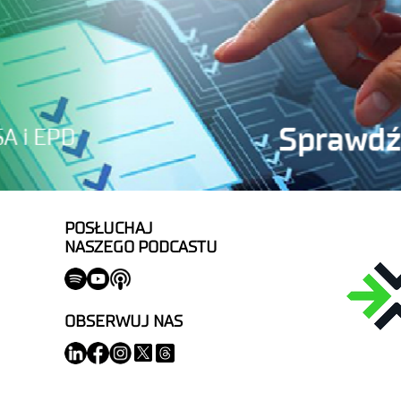
POSŁUCHAJ
NASZEGO PODCASTU
OBSERWUJ NAS