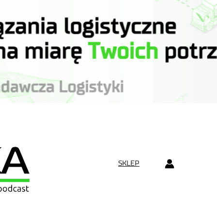
SKLEP