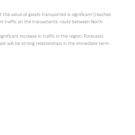
t the value of goods transported is significant (reaches
nt traffic on the transatlantic route between North
ficant increase in traffic in the region. Forecasts
ast will be strong relationships in the immediate term