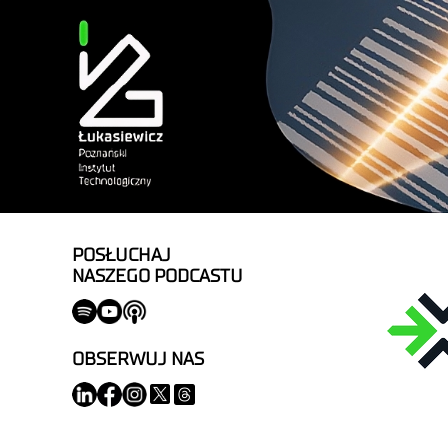
POSŁUCHAJ
NASZEGO PODCASTU
OBSERWUJ NAS