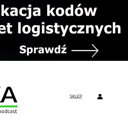
SKLEP