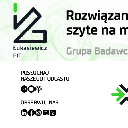
POSŁUCHAJ
NASZEGO PODCASTU
OBSERWUJ NAS