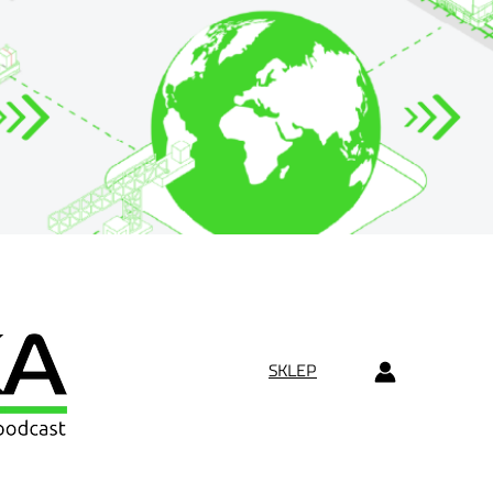
SKLEP