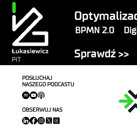
POSŁUCHAJ
NASZEGO PODCASTU
OBSERWUJ NAS