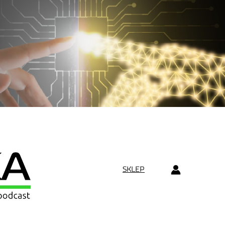
SKLEP