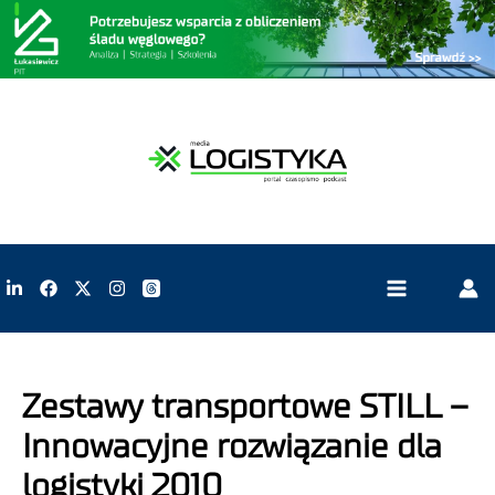
Zestawy transportowe STILL –
Innowacyjne rozwiązanie dla
logistyki 2010