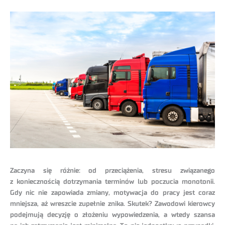
Zaczyna się różnie: od przeciążenia, stresu związanego
z koniecznością dotrzymania terminów lub poczucia monotonii.
Gdy nic nie zapowiada zmiany, motywacja do pracy jest coraz
mniejsza, aż wreszcie zupełnie znika. Skutek? Zawodowi kierowcy
podejmują decyzję o złożeniu wypowiedzenia, a wtedy szansa