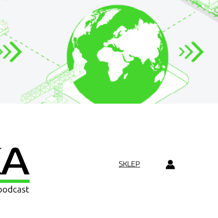
SKLEP