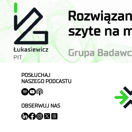
POSŁUCHAJ
NASZEGO PODCASTU
OBSERWUJ NAS