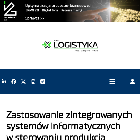
Zastosowanie zintegrowanych
systemów informatycznych
w sterowaniu produkcją