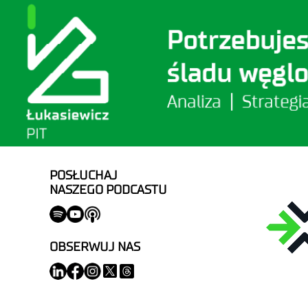
POSŁUCHAJ
NASZEGO PODCASTU
OBSERWUJ NAS