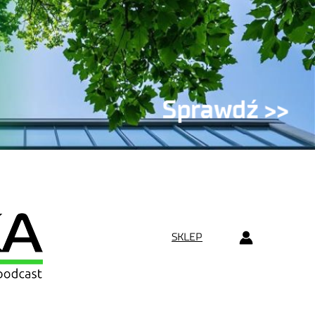
SKLEP