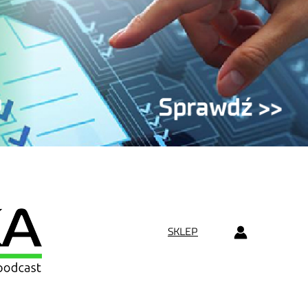
SKLEP