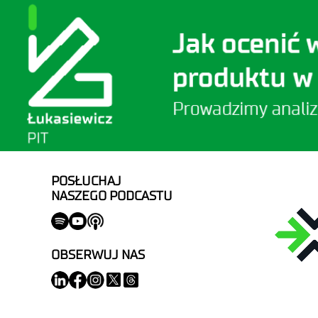
POSŁUCHAJ
NASZEGO PODCASTU
OBSERWUJ NAS