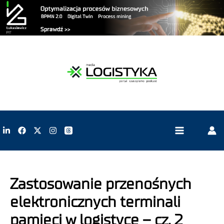
Zastosowanie przenośnych
elektronicznych terminali
pamięci w logistyce – cz. 2