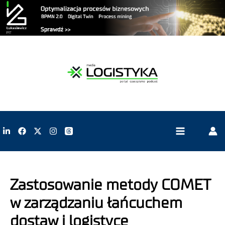
Zastosowanie metody COMET
w zarządzaniu łańcuchem
dostaw i logistyce