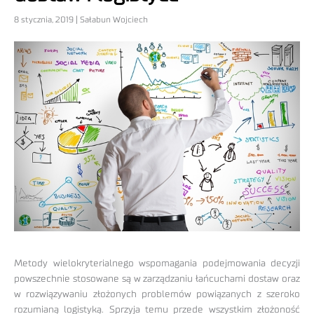
8 stycznia, 2019 | Sałabun Wojciech
Metody wielokryterialnego wspomagania podejmowania decyzji
powszechnie stosowane są w zarządzaniu łańcuchami dostaw oraz
w rozwiązywaniu złożonych problemów powiązanych z szeroko
rozumianą logistyką. Sprzyja temu przede wszystkim złożoność