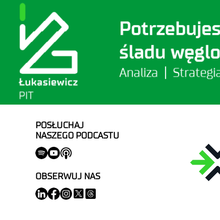
POSŁUCHAJ
NASZEGO PODCASTU
OBSERWUJ NAS