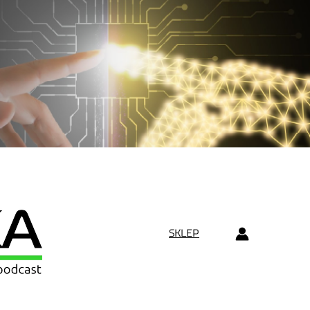
SKLEP