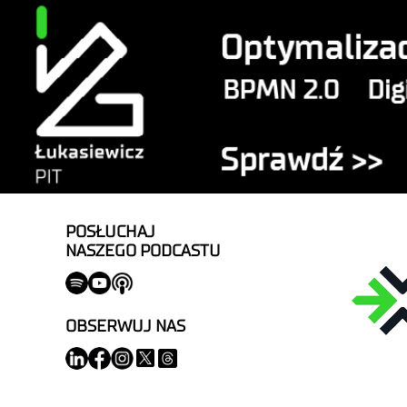
POSŁUCHAJ
NASZEGO PODCASTU
OBSERWUJ NAS