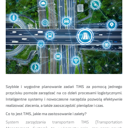
Szybkie i wygodne planowanie zadań TMS za pomocą jednego
przycisku pomoże zarządzać na co dzień procesami logistycznymi.
Inteligentne systemy i nowoczesne narzędzia pozwolą efektywnie
realizować zlecenia, a także zaoszczędzić pieniądze i czas.
Co to jest TMS, jakie ma zastosowanie i zalety?
System zarządzania transportem TMS (Transportation