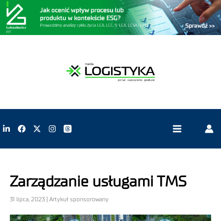
Zarządzanie usługami TMS
31 lipca, 2023 | Artykuł sponsorowany