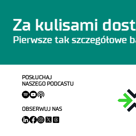
POSŁUCHAJ
NASZEGO PODCASTU
OBSERWUJ NAS