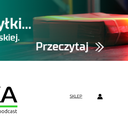
SKLEP