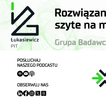
POSŁUCHAJ
NASZEGO PODCASTU
OBSERWUJ NAS