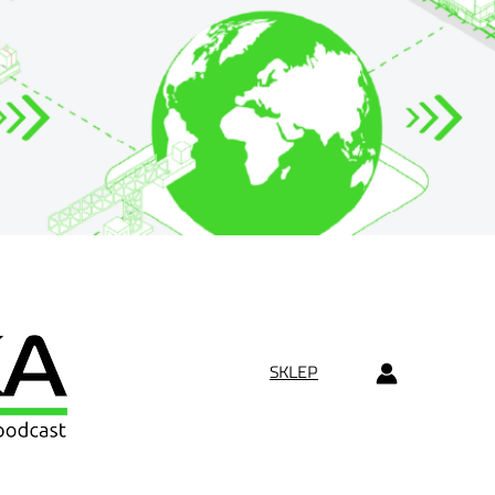
SKLEP