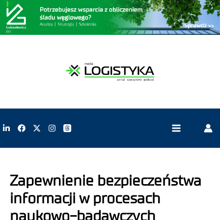
Zapewnienie bezpieczeństwa
informacji w procesach
naukowo-badawczych