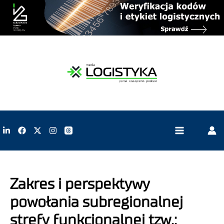
Zakres i perspektywy
powołania subregionalnej
strefy funkcjonalnej tzw.: