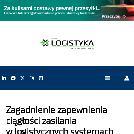
Zagadnienie zapewnienia
ciągłości zasilania
w logistycznych systemach