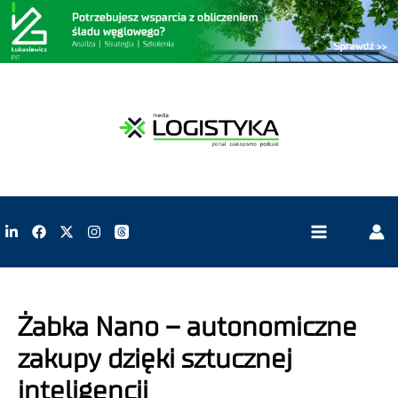
Żabka Nano – autonomiczne
zakupy dzięki sztucznej
inteligencji