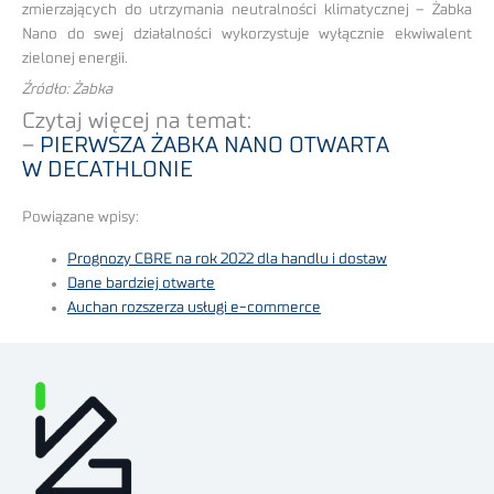
zmierzających do utrzymania neutralności klimatycznej – Żabka
Nano do swej działalności wykorzystuje wyłącznie ekwiwalent
zielonej energii.
Źródło: Żabka
Czytaj więcej na temat:
–
PIERWSZA ŻABKA NANO OTWARTA
W DECATHLONIE
Powiązane wpisy:
Prognozy CBRE na rok 2022 dla handlu i dostaw
Dane bardziej otwarte
Auchan rozszerza usługi e-commerce