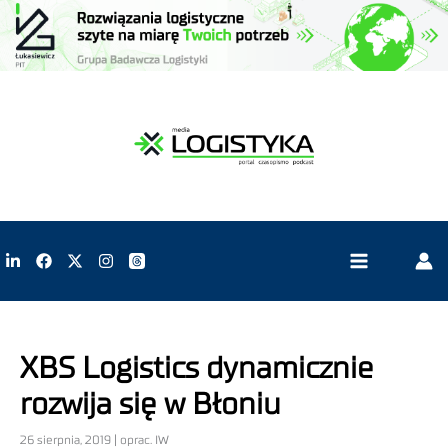
XBS Logistics dynamicznie
rozwija się w Błoniu
26 sierpnia, 2019 | oprac. IW