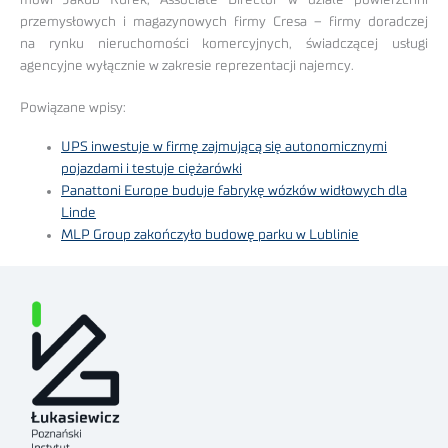
przemysłowych i magazynowych firmy Cresa – firmy doradczej
na rynku nieruchomości komercyjnych, świadczącej usługi
agencyjne wyłącznie w zakresie reprezentacji najemcy.
Powiązane wpisy:
UPS inwestuje w firmę zajmującą się autonomicznymi
pojazdami i testuje ciężarówki
Panattoni Europe buduje fabrykę wózków widłowych dla
Linde
MLP Group zakończyło budowę parku w Lublinie