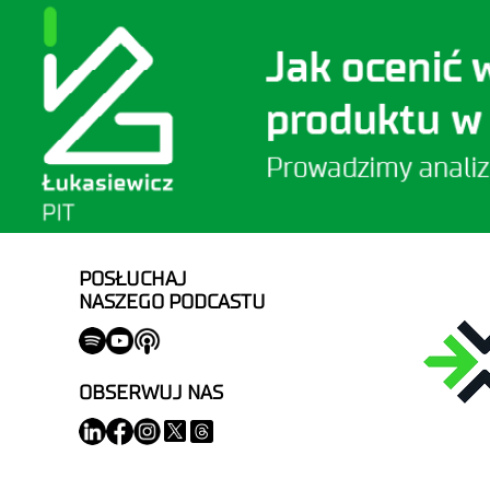
POSŁUCHAJ
NASZEGO PODCASTU
OBSERWUJ NAS