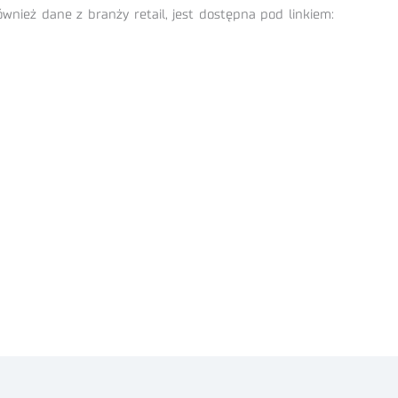
nież dane z branży retail, jest dostępna pod linkiem: