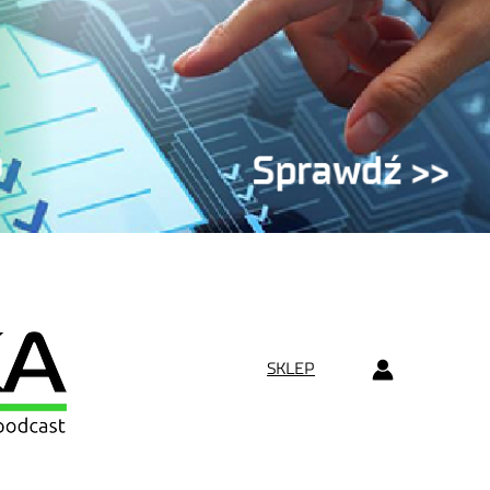
SKLEP