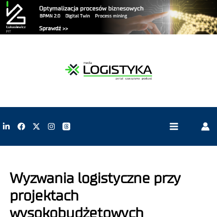
Wyzwania logistyczne przy
projektach
wysokobudżetowych