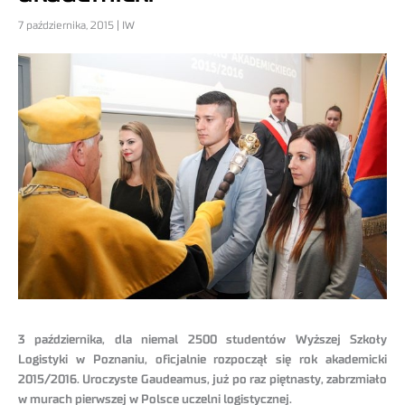
7 października, 2015 | IW
3 października, dla niemal 2500 studentów Wyższej Szkoły
Logistyki w Poznaniu, oficjalnie rozpoczął się rok akademicki
2015/2016. Uroczyste Gaudeamus, już po raz piętnasty, zabrzmiało
w murach pierwszej w Polsce uczelni logistycznej.