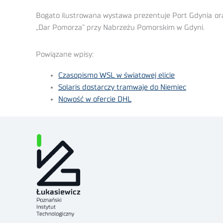
Bogato ilustrowana wystawa prezentuje Port Gdynia ora
„Dar Pomorza” przy Nabrzeżu Pomorskim w Gdyni.
Powiązane wpisy:
Czasopismo WSL w światowej elicie
Solaris dostarczy tramwaje do Niemiec
Nowość w ofercie DHL