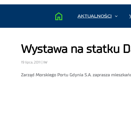
AKTUALNOŚCI
Wystawa na statku 
19 lipca, 2011 | IW
Zarząd Morskiego Portu Gdynia S.A. zaprasza mieszkań